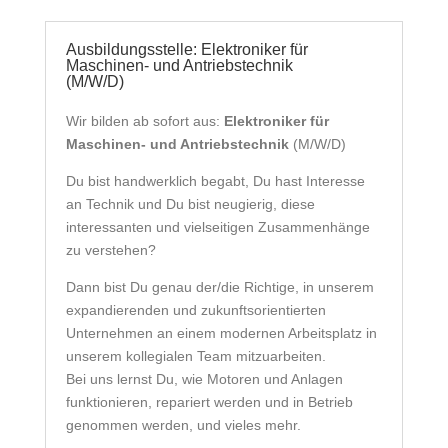
Ausbildungsstelle: Elektroniker für
Maschinen- und Antriebstechnik
(M/W/D)
Wir bilden ab sofort aus:
Elektroniker für
Maschinen- und Antriebstechnik
(M/W/D)
Du bist handwerklich begabt, Du hast Interesse
an Technik und Du bist neugierig, diese
interessanten und vielseitigen Zusammenhänge
zu verstehen?
Dann bist Du genau der/die Richtige, in unserem
expandierenden und zukunftsorientierten
Unternehmen an einem modernen Arbeitsplatz in
unserem kollegialen Team mitzuarbeiten.
Bei uns lernst Du, wie Motoren und Anlagen
funktionieren, repariert werden und in Betrieb
genommen werden, und vieles mehr.