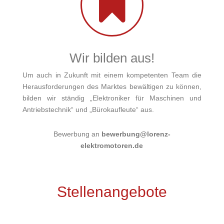

Wir bilden aus!
Um auch in Zukunft mit einem kompetenten Team die
Herausforderungen des Marktes bewältigen zu können,
bilden wir ständig „Elektroniker für Maschinen und
Antriebstechnik“ und „Bürokaufleute“ aus.
Bewerbung an
bewerbung@lorenz-
elektromotoren.de
Stellenangebote