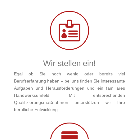

Wir stellen ein!
Egal ob Sie noch wenig oder bereits viel
Berufserfahrung haben – bei uns finden Sie interessante
Aufgaben und Herausforderungen und ein familiäres
Handwerksumfeld. Mit entsprechenden
Qualifizierungsmaßnahmen unterstützen wir Ihre
berufliche Entwicklung.