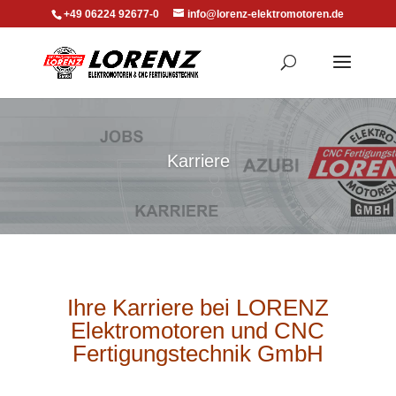
+49 06224 92677-0
info@lorenz-elektromotoren.de
Karriere
Ihre Karriere bei LORENZ
Elektromotoren und CNC
Fertigungstechnik GmbH