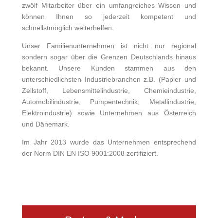
zwölf Mitarbeiter über ein umfangreiches Wissen und
können Ihnen so jederzeit kompetent und
schnellstmöglich weiterhelfen.
Unser Familienunternehmen ist nicht nur regional
sondern sogar über die Grenzen Deutschlands hinaus
bekannt. Unsere Kunden stammen aus den
unterschiedlichsten Industriebranchen z.B. (Papier und
Zellstoff, Lebensmittelindustrie,
Chemieindustrie,
Automobilindustrie, Pumpentechnik, Metallindustrie,
Elektroindustrie
) sowie Unternehmen aus Österreich
und Dänemark.
Im Jahr 2013 wurde das Unternehmen entsprechend
der Norm DIN EN ISO 9001:2008 zertifiziert.