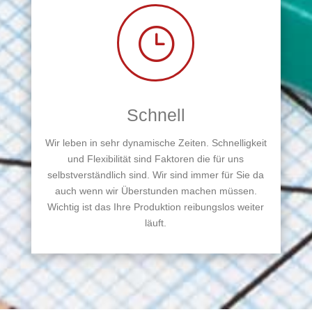
}
Schnell
Wir leben in sehr dynamische Zeiten. Schnelligkeit
und Flexibilität sind Faktoren die für uns
selbstverständlich sind. Wir sind immer für Sie da
auch wenn wir Überstunden machen müssen.
Wichtig ist das Ihre Produktion reibungslos weiter
läuft.