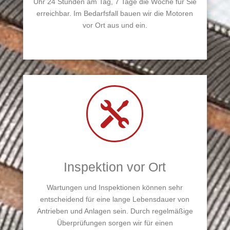
Uhr 24 Stunden am Tag, 7 Tage die Woche für Sie
erreichbar. Im Bedarfsfall bauen wir die Motoren
vor Ort aus und ein.

Inspektion vor Ort
Wartungen und Inspektionen können sehr
entscheidend für eine lange Lebensdauer von
Antrieben und Anlagen sein. Durch regelmäßige
Überprüfungen sorgen wir für einen