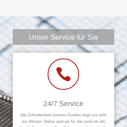
Unser Service für Sie

24/7 Service
Die Zufriedenheit unserer Kunden liegt uns sehr
am Herzen. Daher sind wir für Sie rund um die