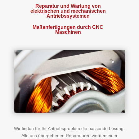
Reparatur und Wartung von
elektrischen und mechanischen
Antriebssystemen
Maßanfertigungen
durch CNC
Maschinen
Wir finden für Ihr Antriebsproblem die passende Lösung.
Alle uns übergebenen Reparaturen werden einer