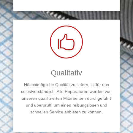

Qualitativ
Höchstmögliche Qualität zu liefern, ist für uns
selbstverständlich. Alle Reparaturen werden von
unseren qualifizierten Mitarbeitern durchgeführt
und überprüft, um einen reibungslosen und
schnellen Service anbieten zu können.