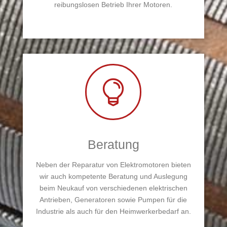
reibungslosen Betrieb Ihrer Motoren.

Beratung
Neben der Reparatur von Elektromotoren bieten
wir auch kompetente Beratung und Auslegung
beim Neukauf von verschiedenen elektrischen
Antrieben, Generatoren sowie Pumpen für die
Industrie als auch für den Heimwerkerbedarf an.