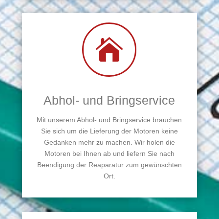

Abhol- und Bringservice
Mit unserem Abhol- und Bringservice brauchen
Sie sich um die Lieferung der Motoren keine
Gedanken mehr zu machen. Wir holen die
Motoren bei Ihnen ab und liefern Sie nach
Beendigung der Reaparatur zum gewünschten
Ort.