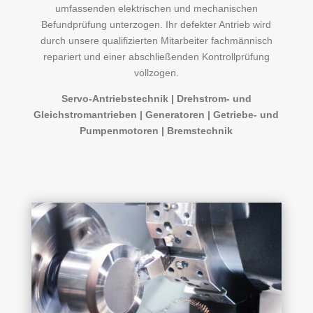
umfassenden elektrischen und mechanischen
Befundprüfung unterzogen. Ihr defekter Antrieb wird
durch unsere qualifizierten Mitarbeiter fachmännisch
repariert und einer abschließenden Kontrollprüfung
vollzogen.
Servo-Antriebstechnik | Drehstrom- und
Gleichstromantrieben | Generatoren | Getriebe- und
Pumpenmotoren | Bremstechnik