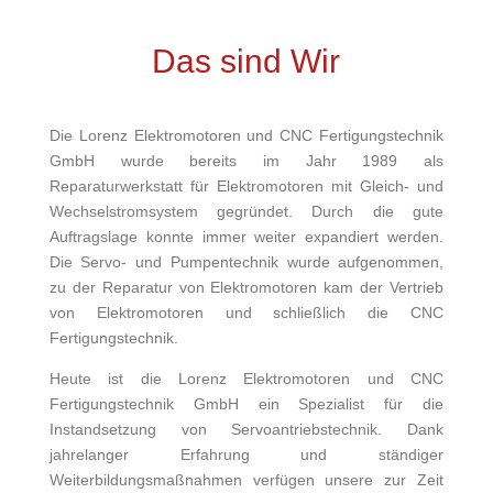
Das sind Wir
Die Lorenz Elektromotoren und CNC Fertigungstechnik
GmbH wurde bereits im Jahr 1989 als
Reparaturwerkstatt für Elektromotoren mit Gleich- und
Wechselstromsystem gegründet. Durch die gute
Auftragslage konnte immer weiter expandiert werden.
Die Servo- und Pumpentechnik wurde aufgenommen,
zu der Reparatur von Elektromotoren kam der Vertrieb
von Elektromotoren und schließlich die CNC
Fertigungstechnik.
Heute ist die Lorenz Elektromotoren und CNC
Fertigungstechnik GmbH ein Spezialist für die
Instandsetzung von Servoantriebstechnik. Dank
jahrelanger Erfahrung und ständiger
Weiterbildungsmaßnahmen verfügen unsere zur Zeit