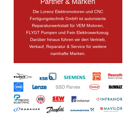
Partner & Marken
Die Lorenz Elektromotoren und CNC
Fertigungstechnik GmbH ist autorisierte
Reparaturwerkstatt für VEM Motoren,
FLYGT Pumpen und Fein Elektrowerkzeug.
Darüber hinaus führen wir den Vertrieb,
Verkauf, Reparatur & Service für weitere
namhafte Marken.