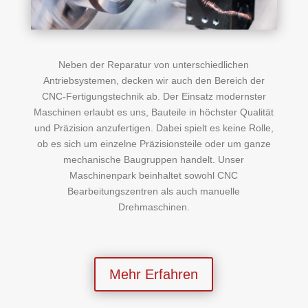
Neben der Reparatur von unterschiedlichen
Antriebsystemen, decken wir auch den Bereich der
CNC-Fertigungstechnik ab. Der Einsatz modernster
Maschinen erlaubt es uns, Bauteile in höchster Qualität
und Präzision anzufertigen. Dabei spielt es keine Rolle,
ob es sich um einzelne Präzisionsteile oder um ganze
mechanische Baugruppen handelt. Unser
Maschinenpark beinhaltet sowohl CNC
Bearbeitungszentren als auch manuelle
Drehmaschinen.
Mehr Erfahren